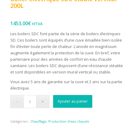
200L
1453,00
€
HTVA
Les boilers SDC font partie de la série de boilers électriques
SD. Ces boilers sont équipés d’une cuve émaillée bien isolée
fin d’éviter toute perte de chaleur. L’anode en magnésium
augmente également la protection de la cuve. En bref, votre
partenaire pour des années de confort en eau chaude
sanitaire. Les boilers SDC disposent d’une résistance stéatite
et sont disponibles en version mural vertical ou stable.
Vous avez 5 ans de garantie sur la cuve et 2 ans sur la partie
électrique.
Ajouter au panier
Catégories :
Chauffage
,
Production d'eau chaude