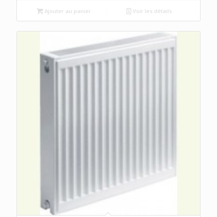
Ajouter au panier
Voir les détails