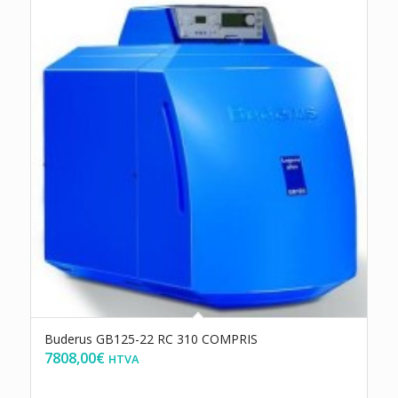
Buderus GB125-22 RC 310 COMPRIS
7808,00
€
HTVA