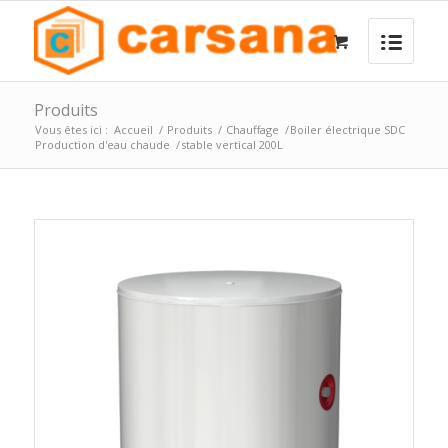
Produits
Vous êtes ici :
Accueil
/
Produits
/
Chauffage
/
Boiler électrique SDC
Production d'eau chaude
/
stable vertical 200L