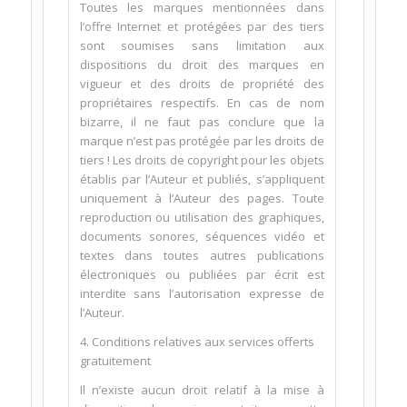
Toutes les marques mentionnées dans
l’offre Internet et protégées par des tiers
sont soumises sans limitation aux
dispositions du droit des marques en
vigueur et des droits de propriété des
propriétaires respectifs. En cas de nom
bizarre, il ne faut pas conclure que la
marque n’est pas protégée par les droits de
tiers ! Les droits de copyright pour les objets
établis par l’Auteur et publiés, s’appliquent
uniquement à l’Auteur des pages. Toute
reproduction ou utilisation des graphiques,
documents sonores, séquences vidéo et
textes dans toutes autres publications
électroniques ou publiées par écrit est
interdite sans l’autorisation expresse de
l’Auteur.
4. Conditions relatives aux services offerts
gratuitement
Il n’existe aucun droit relatif à la mise à