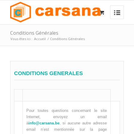
Conditions Générales
Vous êtes ici :
Accueil
/
Conditions Générales
CONDITIONS GENERALES
Pour toutes questions concernant le site
Internet, envoyez un email
à
info@carsana.be
, si aucune autre adresse
email n’est mentionnée sur la page