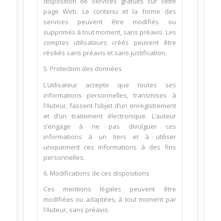
disposition de services gratuits sur cette
page Web. Le contenu et la forme des
services peuvent être modifiés ou
supprimés à tout moment, sans préavis. Les
comptes utilisateurs créés peuvent être
résiliés sans préavis et sans justification.
5. Protection des données
L’utilisateur accepte que toutes ses
informations personnelles, transmises à
l’Auteur, fassent l’objet d’un enregistrement
et d’un traitement électronique. L’auteur
s’engage à ne pas divulguer ces
informations à un tiers et à utiliser
uniquement ces informations à des fins
personnelles.
6. Modifications de ces dispositions
Ces mentions légales peuvent être
modifiées ou adaptées, à tout moment par
l’Auteur, sans préavis.