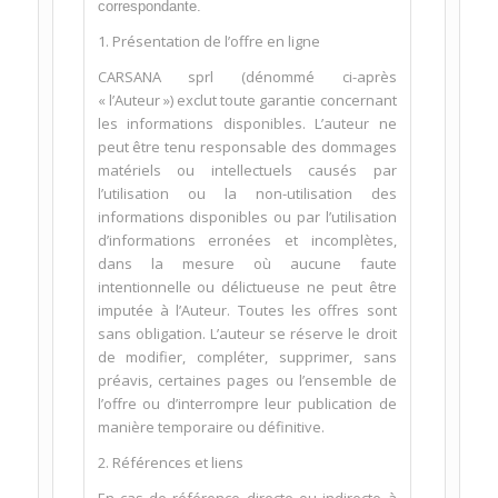
correspondante.
1. Présentation de l’offre en ligne
CARSANA sprl (dénommé ci-après
« l’Auteur ») exclut toute garantie concernant
les informations disponibles. L’auteur ne
peut être tenu responsable des dommages
matériels ou intellectuels causés par
l’utilisation ou la non-utilisation des
informations disponibles ou par l’utilisation
d’informations erronées et incomplètes,
dans la mesure où aucune faute
intentionnelle ou délictueuse ne peut être
imputée à l’Auteur. Toutes les offres sont
sans obligation. L’auteur se réserve le droit
de modifier, compléter, supprimer, sans
préavis, certaines pages ou l’ensemble de
l’offre ou d’interrompre leur publication de
manière temporaire ou définitive.
2. Références et liens