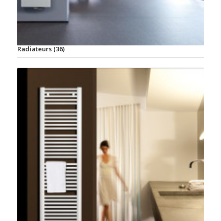
Radiateurs
(36)