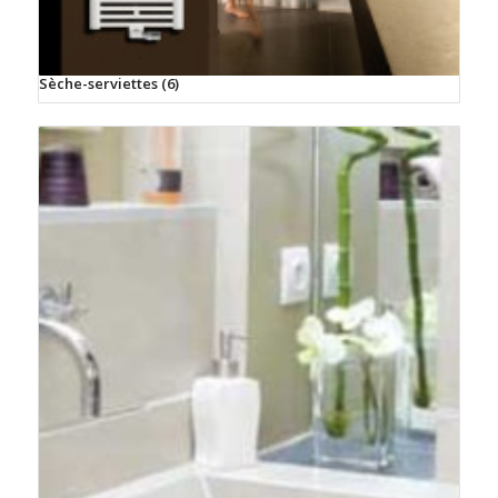
Sèche-serviettes
(6)