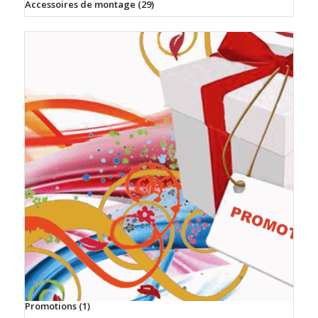
Accessoires de montage
(29)
Promotions
(1)