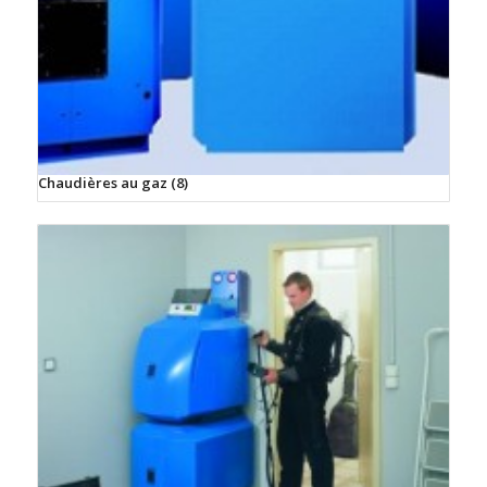
Chaudières au gaz
(8)