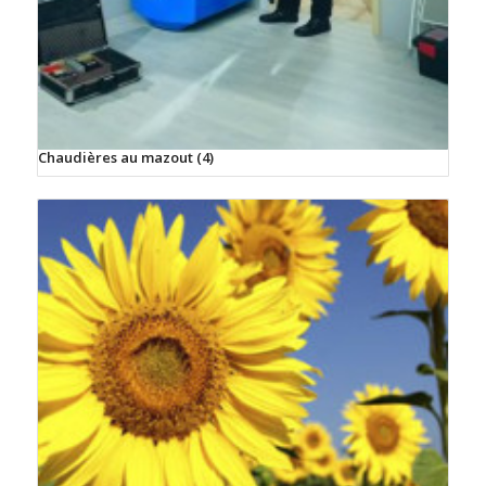
Chaudières au mazout
(4)