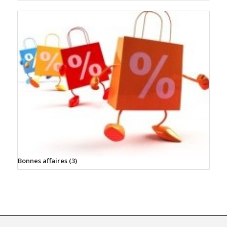
Bonnes affaires
(3)