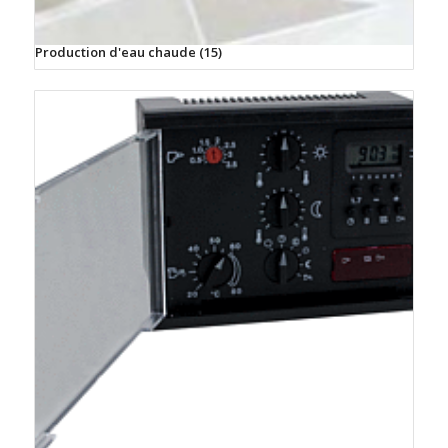
Production d'eau chaude
(15)