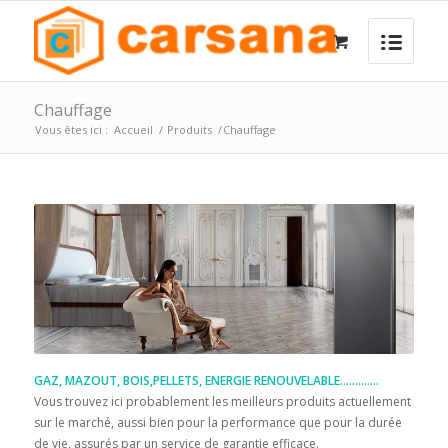
Chauffage
Vous êtes ici :
Accueil
/
Produits
/
Chauffage
GAZ, MAZOUT, BOIS,PELLETS, ENERGIE RENOUVELABLE………….
Vous trouvez ici probablement les meilleurs produits actuellement
sur le marché, aussi bien pour la performance que pour la durée
de vie, assurés par un service de garantie efficace.