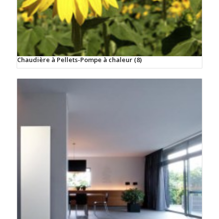
Chaudière à Pellets-Pompe à chaleur
(8)