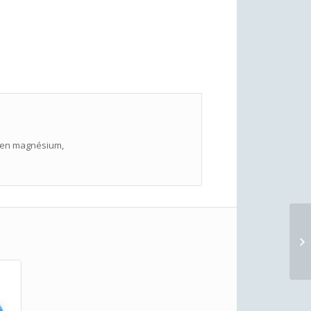
e en magnésium,