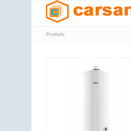
Produits