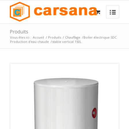
Produits
Vous êtes ici :
Accueil
/
Produits
/
Chauffage
/
Boiler électrique SDC
Production d'eau chaude
/
stable vertical 150L