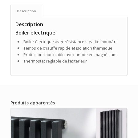
Description
Description
Boiler électrique
Boiler électrique avec résistance stéatite mono/tri
Temps de chauffe rapide et isolation thermique
Protection impeccable avec anode en magnésium
Thermostat réglable de l’extérieur
Produits apparentés