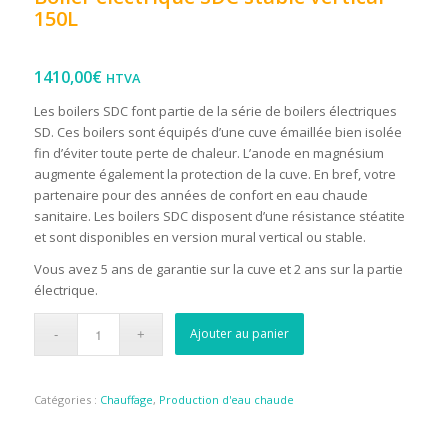
150L
1410,00
€
HTVA
Les boilers SDC font partie de la série de boilers électriques
SD. Ces boilers sont équipés d’une cuve émaillée bien isolée
fin d’éviter toute perte de chaleur. L’anode en magnésium
augmente également la protection de la cuve. En bref, votre
partenaire pour des années de confort en eau chaude
sanitaire. Les boilers SDC disposent d’une résistance stéatite
et sont disponibles en version mural vertical ou stable.
Vous avez 5 ans de garantie sur la cuve et 2 ans sur la partie
électrique.
Ajouter au panier
Catégories :
Chauffage
,
Production d'eau chaude