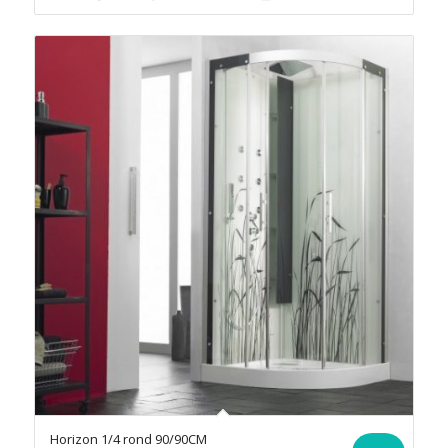
Horizon 1/4 rond 90/90CM