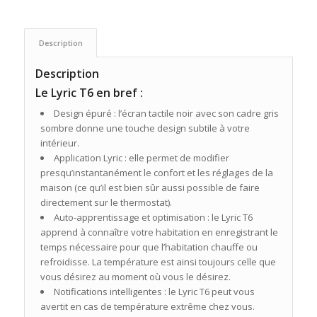
Description
Description
Le Lyric T6 en bref :
Design épuré : l’écran tactile noir avec son cadre gris
sombre donne une touche design subtile à votre
intérieur.
Application Lyric : elle permet de modifier
presqu’instantanément le confort et les réglages de la
maison (ce qu’il est bien sûr aussi possible de faire
directement sur le thermostat).
Auto-apprentissage et optimisation : le Lyric T6
apprend à connaître votre habitation en enregistrant le
temps nécessaire pour que l’habitation chauffe ou
refroidisse. La température est ainsi toujours celle que
vous désirez au moment où vous le désirez.
Notifications intelligentes : le Lyric T6 peut vous
avertit en cas de température extrême chez vous.