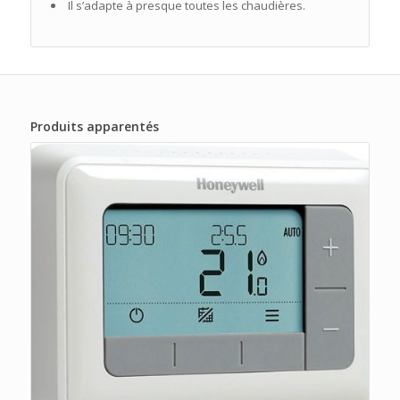
Il s’adapte à presque toutes les chaudières.
Produits apparentés