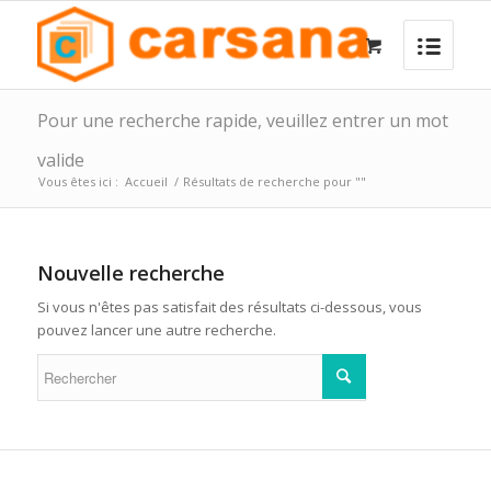
Pour une recherche rapide, veuillez entrer un mot
valide
Vous êtes ici :
Accueil
/
Résultats de recherche pour ""
Nouvelle recherche
Si vous n'êtes pas satisfait des résultats ci-dessous, vous
pouvez lancer une autre recherche.