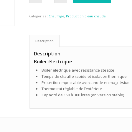
Catégories :
Chauffage
,
Production d'eau chaude
Description
Description
Boiler électrique
Boiler électrique avec résistance stéatite
Temps de chauffe rapide et isolation thermique
Protection impeccable avec anode en magnésium
Thermostat réglable de l’extérieur
Capacité de 150 à 300 litres (en version stable)