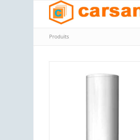
Produits