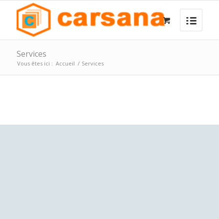
Services
Vous êtes ici :
Accueil
/
Services