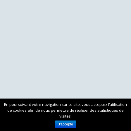
En poursuivant votre navigation sur ce site, vous acceptez l’utilisation
de cookies afin de nous permettre de réaliser des statistiques de
visites.
J'accepte