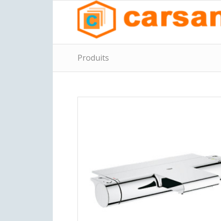
Produits