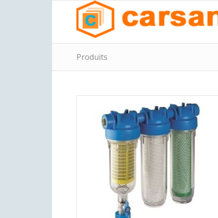
Produits